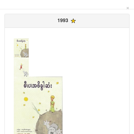
×
1993