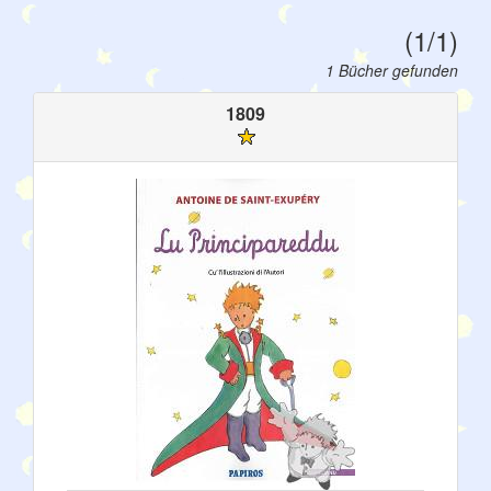
(1/1)
1 Bücher gefunden
1809