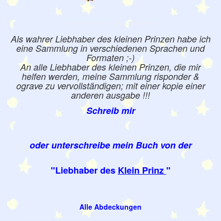
Als wahrer Liebhaber des kleinen Prinzen habe ich
eine Sammlung in verschiedenen Sprachen und
Formaten ;-)
An alle Liebhaber des kleinen Prinzen, die mir
helfen werden, meine Sammlung risponder &
ograve zu vervollständigen; mit einer kopie einer
anderen ausgabe !!!
Schreib mir
oder unterschreibe mein Buch von der
"Liebhaber des
Klein Prinz
"
Alle Abdeckungen