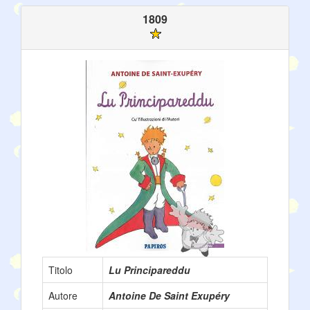
1809
Titolo
Lu Principareddu
Autore
Antoine De Saint Exupéry