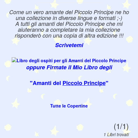
Come un vero amante del Piccolo Principe ne ho
una collezione in diverse lingue e formati ;-)
A tutti gli amanti del Piccolo Principe che mi
aiuteranno a completare la mia collezione
risponderò con una copia di altra edizione !!!
Scrivetemi
oppure Firmate il Mio Libro degli
"Amanti del
Piccolo Principe
"
Tutte le Copertine
(1/1)
1 Libri trovati