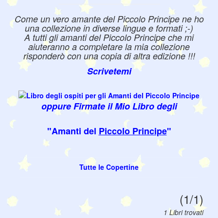
Come un vero amante del Piccolo Principe ne ho
una collezione in diverse lingue e formati ;-)
A tutti gli amanti del Piccolo Principe che mi
aiuteranno a completare la mia collezione
risponderò con una copia di altra edizione !!!
Scrivetemi
oppure Firmate il Mio Libro degli
"Amanti del
Piccolo Principe
"
Tutte le Copertine
(1/1)
1 Libri trovati