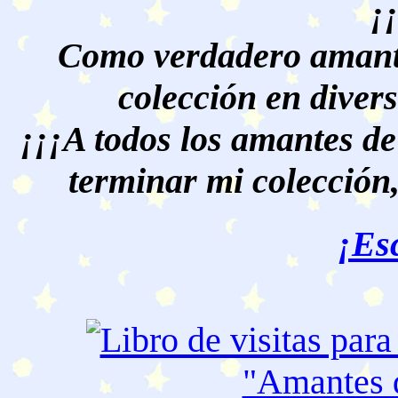
¡
Como verdadero amante
colección en divers
¡¡¡A todos los amantes de
terminar mi colección,
¡Es
"Amantes