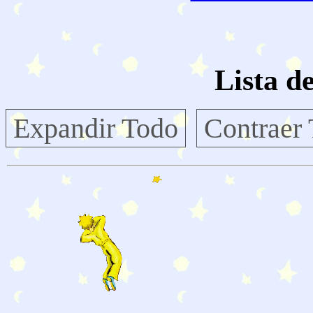
Lista d
Expandir Todo
Contraer