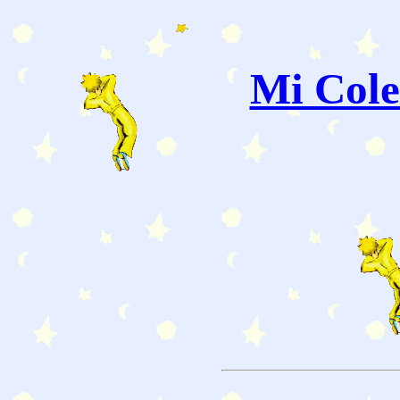
Mi Cole