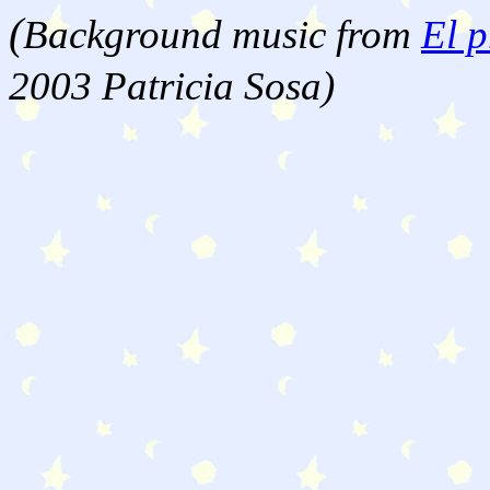
(
Background music from
El p
2003 Patricia Sosa)