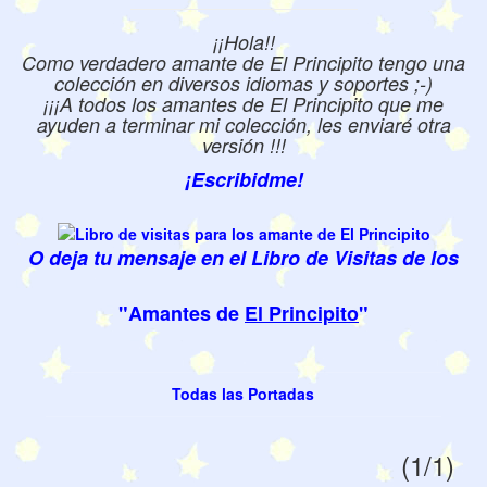
¡¡Hola!!
Como verdadero amante de El Principito tengo una
colección en diversos idiomas y soportes ;-)
¡¡¡A todos los amantes de El Principito que me
ayuden a terminar mi colección, les enviaré otra
versión !!!
¡Escribidme!
O deja tu mensaje en el Libro de Visitas de los
"Amantes de
El Principito
"
Todas las Portadas
(1/1)