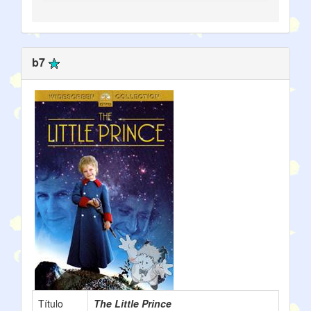
b7
Título
The Little Prince