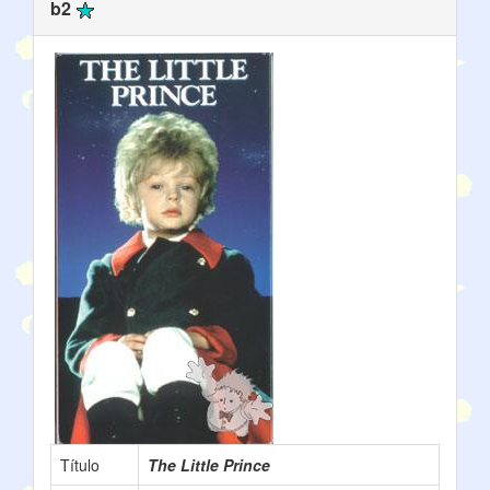
b2
Título
The Little Prince