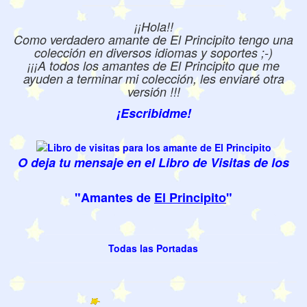
¡¡Hola!!
Como verdadero amante de El Principito tengo una
colección en diversos idiomas y soportes ;-)
¡¡¡A todos los amantes de El Principito que me
ayuden a terminar mi colección, les enviaré otra
versión !!!
¡Escribidme!
O deja tu mensaje en el Libro de Visitas de los
"Amantes de
El Principito
"
Todas las Portadas