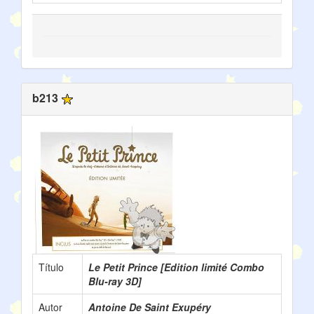
b213
Título
Le Petit Prince [Edition limité Combo
Blu-ray 3D]
Autor
Antoine De Saint Exupéry