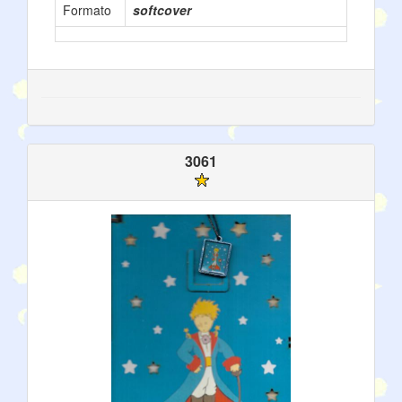
Formato
softcover
3061