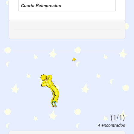
Cuarta Reimpresion
(1/1)
4 encontrados