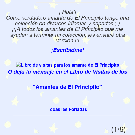
¡¡Hola!!
Como verdadero amante de El Principito tengo una
colección en diversos idiomas y soportes ;-)
¡¡¡A todos los amantes de El Principito que me
ayuden a terminar mi colección, les enviaré otra
versión !!!
¡Escribidme!
O deja tu mensaje en el Libro de Visitas de los
"Amantes de
El Principito
"
Todas las Portadas
(1/9)