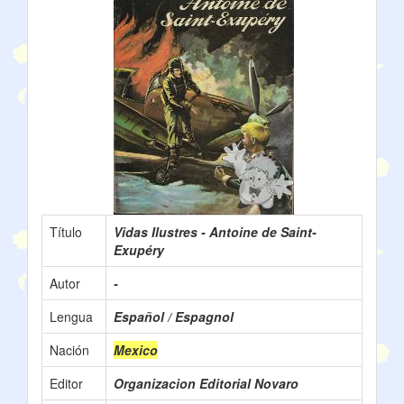
Título
Vidas Ilustres - Antoine de Saint-
Exupéry
Autor
-
Lengua
Español / Espagnol
Nación
Mexico
Editor
Organizacion Editorial Novaro