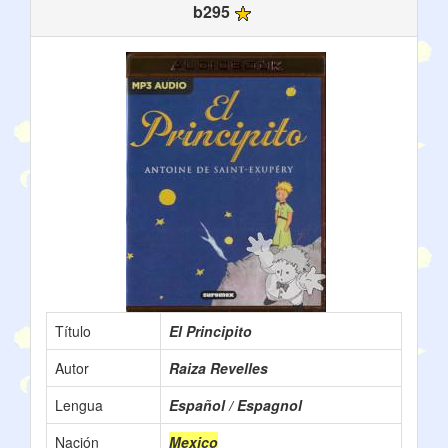
b295
Título
El Principito
Autor
Raiza Revelles
Lengua
Español / Espagnol
Nación
Mexico