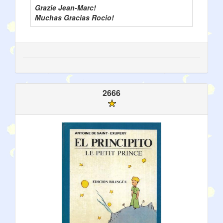
Grazie Jean-Marc!
Muchas Gracias Rocio!
2666