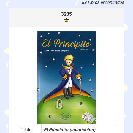
89 Libros encontrados
3235
Título
El Principito (adaptacion)