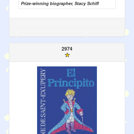
Prize-winning biographer, Stacy Schiff
2974