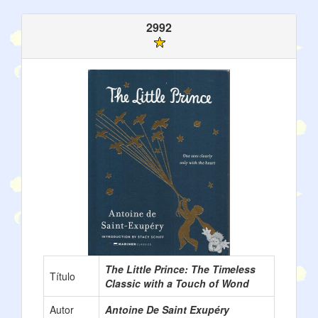
2992
The Little Prince: The Timeless
Título
Classic with a Touch of Wond
Autor
Antoine De Saint Exupéry