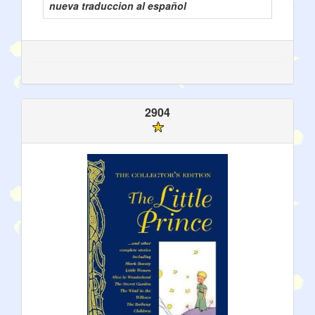
nueva traduccion al español
2904