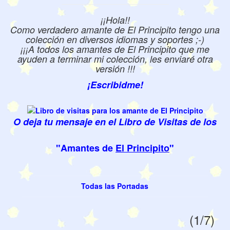
¡¡Hola!!
Como verdadero amante de El Principito tengo una
colección en diversos idiomas y soportes ;-)
¡¡¡A todos los amantes de El Principito que me
ayuden a terminar mi colección, les enviaré otra
versión !!!
¡Escribidme!
O deja tu mensaje en el Libro de Visitas de los
"Amantes de
El Principito
"
Todas las Portadas
(1/7)