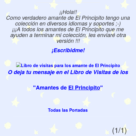
¡¡Hola!!
Como verdadero amante de El Principito tengo una
colección en diversos idiomas y soportes ;-)
¡¡¡A todos los amantes de El Principito que me
ayuden a terminar mi colección, les enviaré otra
versión !!!
¡Escribidme!
O deja tu mensaje en el Libro de Visitas de los
"Amantes de
El Principito
"
Todas las Portadas
(1/1)