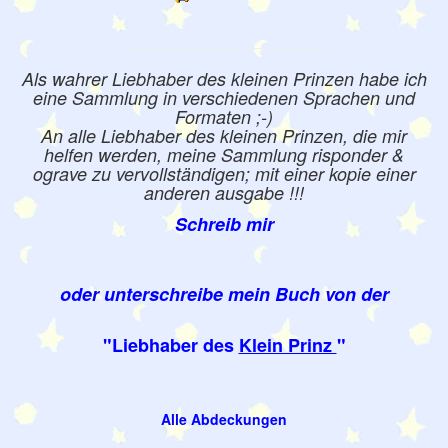
Als wahrer Liebhaber des kleinen Prinzen habe ich
eine Sammlung in verschiedenen Sprachen und
Formaten ;-)
An alle Liebhaber des kleinen Prinzen, die mir
helfen werden, meine Sammlung risponder &
ograve zu vervollständigen; mit einer kopie einer
anderen ausgabe !!!
Schreib mir
oder unterschreibe mein Buch von der
"Liebhaber des
Klein Prinz
"
Alle Abdeckungen