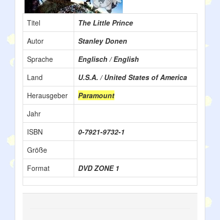
Titel
The Little Prince
Autor
Stanley Donen
Sprache
Englisch / English
Land
U.S.A. / United States of America
Herausgeber
Paramount
Jahr
ISBN
0-7921-9732-1
Größe
Format
DVD ZONE 1