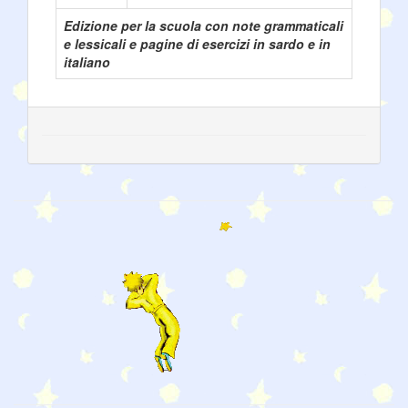
Edizione per la scuola con note grammaticali
e lessicali e pagine di esercizi in sardo e in
italiano