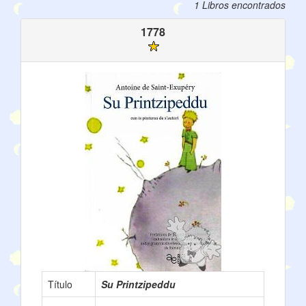
1 Libros encontrados
1778
Título
Su Printzipeddu