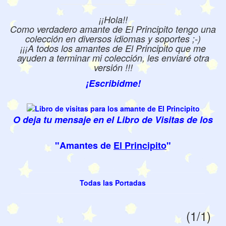
¡¡Hola!!
Como verdadero amante de El Principito tengo una
colección en diversos idiomas y soportes ;-)
¡¡¡A todos los amantes de El Principito que me
ayuden a terminar mi colección, les enviaré otra
versión !!!
¡Escribidme!
O deja tu mensaje en el Libro de Visitas de los
"Amantes de
El Principito
"
Todas las Portadas
(1/1)