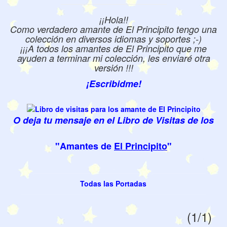
¡¡Hola!!
Como verdadero amante de El Principito tengo una
colección en diversos idiomas y soportes ;-)
¡¡¡A todos los amantes de El Principito que me
ayuden a terminar mi colección, les enviaré otra
versión !!!
¡Escribidme!
O deja tu mensaje en el Libro de Visitas de los
"Amantes de
El Principito
"
Todas las Portadas
(1/1)