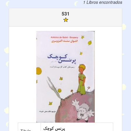
1 Libros encontrados
531
پرنس کوچک