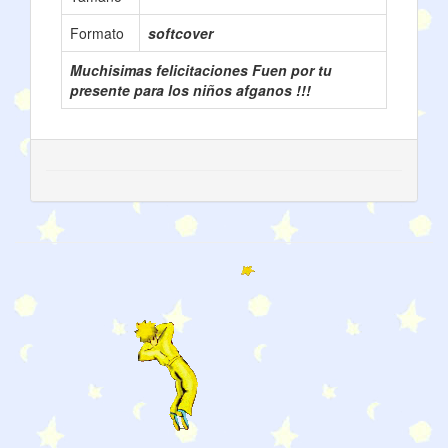
Formato
softcover
Muchisimas felicitaciones Fuen por tu
presente para los niños afganos !!!