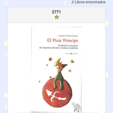
2 Libros encontrados
2771