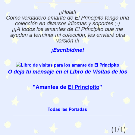
¡¡Hola!!
Como verdadero amante de El Principito tengo una
colección en diversos idiomas y soportes ;-)
¡¡¡A todos los amantes de El Principito que me
ayuden a terminar mi colección, les enviaré otra
versión !!!
¡Escribidme!
O deja tu mensaje en el Libro de Visitas de los
"Amantes de
El Principito
"
Todas las Portadas
(1/1)