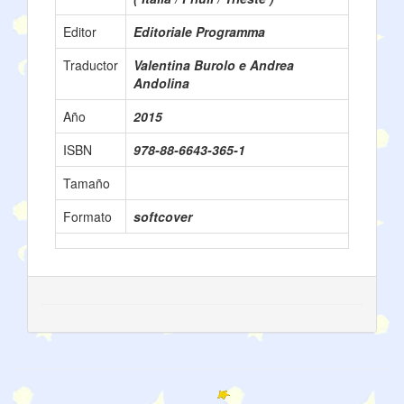
Editor
Editoriale Programma
Traductor
Valentina Burolo e Andrea
Andolina
Año
2015
ISBN
978-88-6643-365-1
Tamaño
Formato
softcover