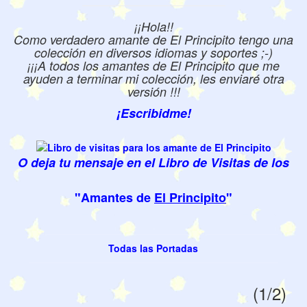
¡¡Hola!!
Como verdadero amante de El Principito tengo una
colección en diversos idiomas y soportes ;-)
¡¡¡A todos los amantes de El Principito que me
ayuden a terminar mi colección, les enviaré otra
versión !!!
¡Escribidme!
O deja tu mensaje en el Libro de Visitas de los
"Amantes de
El Principito
"
Todas las Portadas
(1/2)