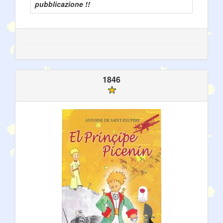
pubblicazione !!
1846