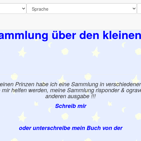
ammlung über den kleinen
leinen Prinzen habe ich eine Sammlung in verschiedene
e mir helfen werden, meine Sammlung risponder & ograve 
anderen ausgabe !!!
Schreib mir
oder unterschreibe mein Buch von der