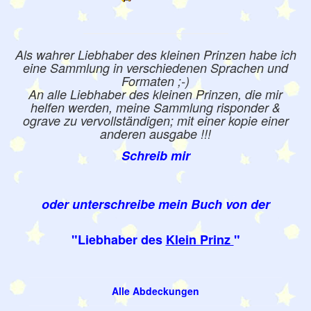
Als wahrer Liebhaber des kleinen Prinzen habe ich
eine Sammlung in verschiedenen Sprachen und
Formaten ;-)
An alle Liebhaber des kleinen Prinzen, die mir
helfen werden, meine Sammlung risponder &
ograve zu vervollständigen; mit einer kopie einer
anderen ausgabe !!!
Schreib mir
oder unterschreibe mein Buch von der
"Liebhaber des
Klein Prinz
"
Alle Abdeckungen