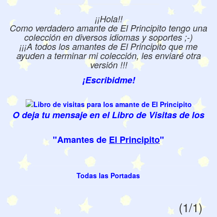
¡¡Hola!!
Como verdadero amante de El Principito tengo una
colección en diversos idiomas y soportes ;-)
¡¡¡A todos los amantes de El Principito que me
ayuden a terminar mi colección, les enviaré otra
versión !!!
¡Escribidme!
O deja tu mensaje en el Libro de Visitas de los
"Amantes de
El Principito
"
Todas las Portadas
(1/1)