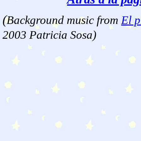
(
Background music from
El p
2003 Patricia Sosa)