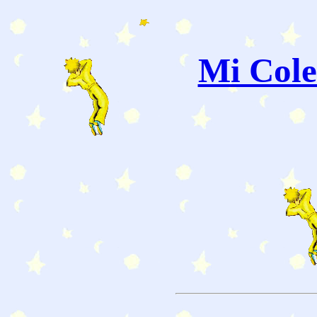
Mi Cole