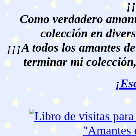
¡
Como verdadero amante
colección en divers
¡¡¡A todos los amantes de
terminar mi colección,
¡Es
"Amantes