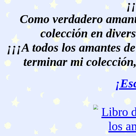
¡
Como verdadero amante
colección en divers
¡¡¡A todos los amantes de
terminar mi colección,
¡Es