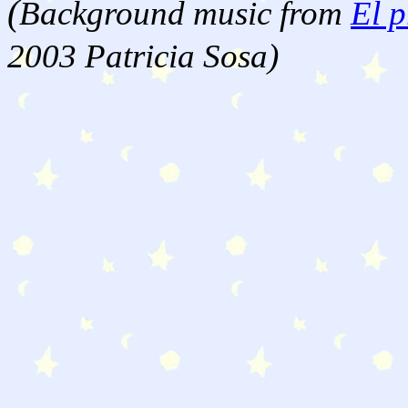
(
Background music from
El p
2003 Patricia Sosa)