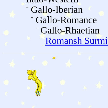
Gallo-Iberian
Gallo-Romance
Gallo-Rhaetian
Romansh Surmi