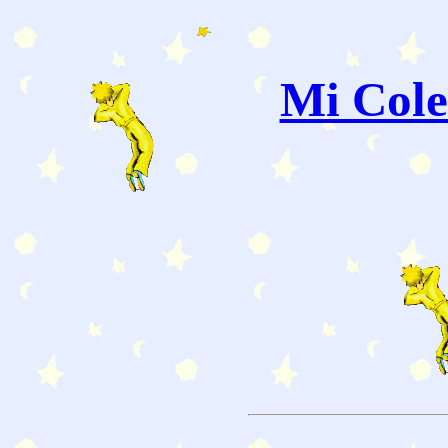
Mi Cole