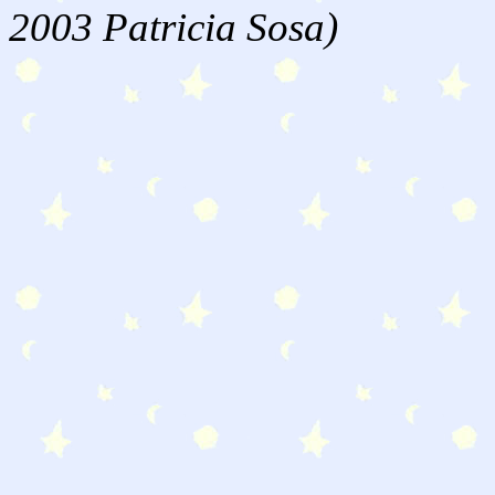
2003 Patricia Sosa)