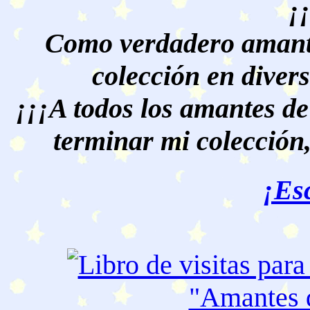
¡
Como verdadero amante
colección en divers
¡¡¡A todos los amantes de
terminar mi colección,
¡Es
"Amantes