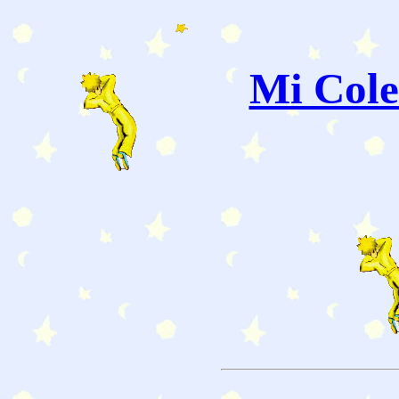
Mi Cole