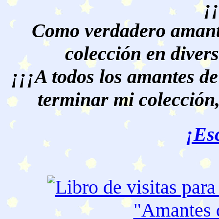
¡
Como verdadero amante
colección en divers
¡¡¡A todos los amantes de
terminar mi colección,
¡Es
"Amantes