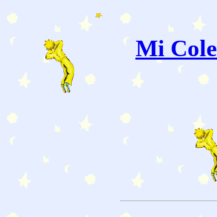
Mi Cole