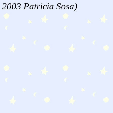
2003 Patricia Sosa)