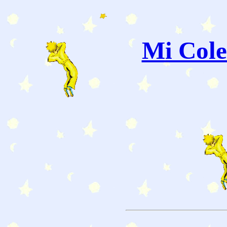
Mi Cole