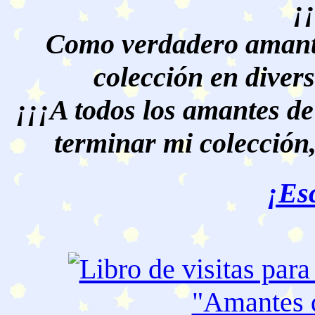
¡
Como verdadero amante
colección en divers
¡¡¡A todos los amantes de
terminar mi colección,
¡Es
"Amantes