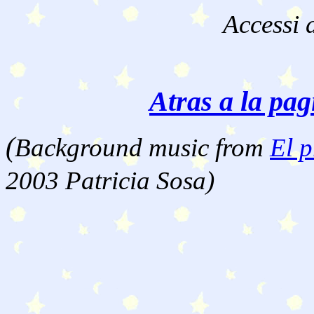
Accessi 
Atras a la pag
(
Background music from
El p
2003 Patricia Sosa)