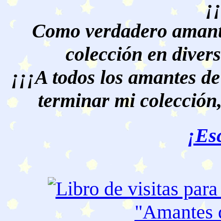
¡
Como verdadero amante
colección en divers
¡¡¡A todos los amantes de
terminar mi colección,
¡Es
"Amantes