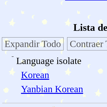
Lista d
Expandir Todo
Contraer
Language isolate
Korean
Yanbian Korean