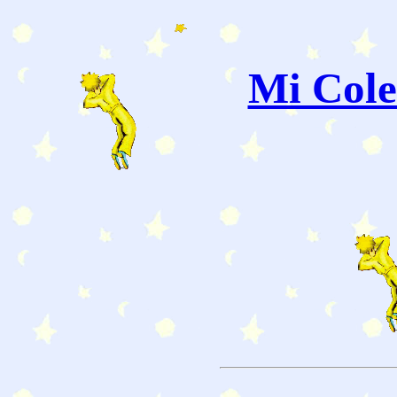
Mi Cole