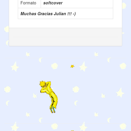
Formato
softcover
Muchas Gracias Julian !!! -)