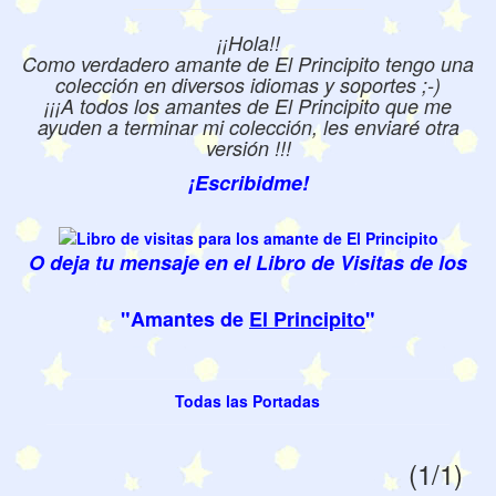
¡¡Hola!!
Como verdadero amante de El Principito tengo una
colección en diversos idiomas y soportes ;-)
¡¡¡A todos los amantes de El Principito que me
ayuden a terminar mi colección, les enviaré otra
versión !!!
¡Escribidme!
O deja tu mensaje en el Libro de Visitas de los
"Amantes de
El Principito
"
Todas las Portadas
(1/1)