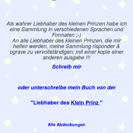
Als wahrer Liebhaber des kleinen Prinzen habe ich
eine Sammlung in verschiedenen Sprachen und
Formaten ;-)
An alle Liebhaber des kleinen Prinzen, die mir
helfen werden, meine Sammlung risponder &
ograve zu vervollständigen; mit einer kopie einer
anderen ausgabe !!!
Schreib mir
oder unterschreibe mein Buch von der
"Liebhaber des
Klein Prinz
"
Alle Abdeckungen