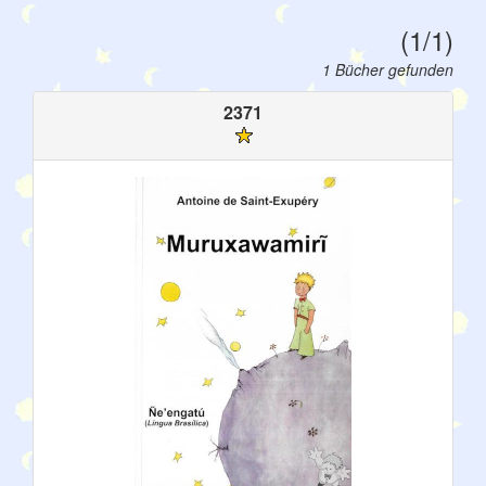
(1/1)
1 Bücher gefunden
2371