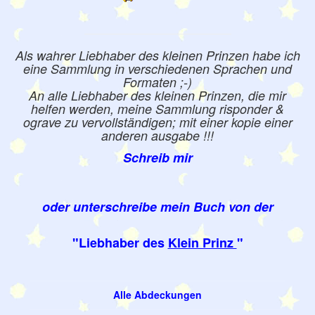
Als wahrer Liebhaber des kleinen Prinzen habe ich
eine Sammlung in verschiedenen Sprachen und
Formaten ;-)
An alle Liebhaber des kleinen Prinzen, die mir
helfen werden, meine Sammlung risponder &
ograve zu vervollständigen; mit einer kopie einer
anderen ausgabe !!!
Schreib mir
oder unterschreibe mein Buch von der
"Liebhaber des
Klein Prinz
"
Alle Abdeckungen