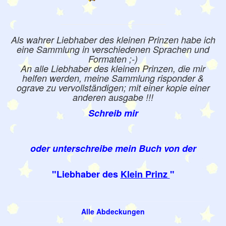
Als wahrer Liebhaber des kleinen Prinzen habe ich
eine Sammlung in verschiedenen Sprachen und
Formaten ;-)
An alle Liebhaber des kleinen Prinzen, die mir
helfen werden, meine Sammlung risponder &
ograve zu vervollständigen; mit einer kopie einer
anderen ausgabe !!!
Schreib mir
oder unterschreibe mein Buch von der
"Liebhaber des
Klein Prinz
"
Alle Abdeckungen