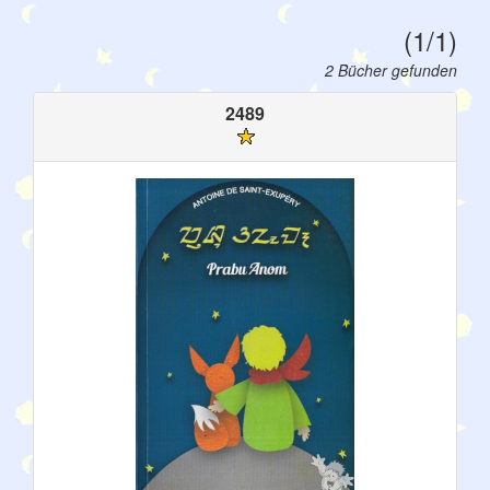
(1/1)
2 Bücher gefunden
2489