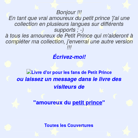
Bonjour !!!
En tant que vrai amoureux du petit prince 'j'ai une
collection en plusieurs langues sur différents
supports ; -)
à tous les amoureux de Petit Prince qui m'aideront à
compléter ma collection, j'enverrai une autre version
!!!
Écrivez-moi!
ou laissez un message dans le livre des
visiteurs de
"amoureux du
petit prince
"
Toutes les Couvertures