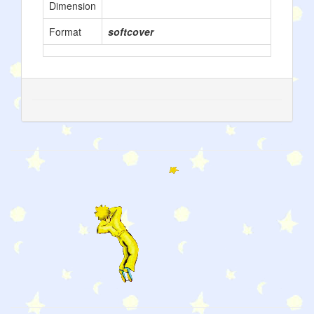
Dimension
Format
softcover