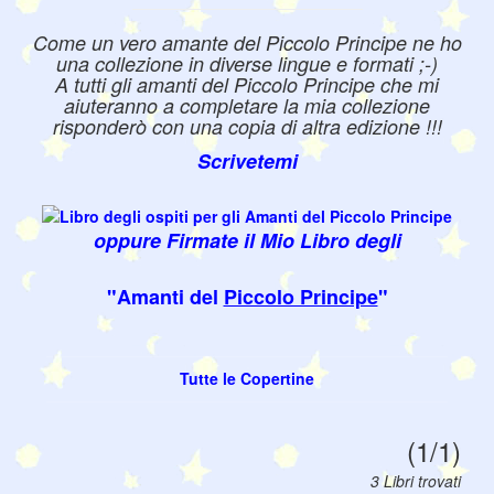
Come un vero amante del Piccolo Principe ne ho
una collezione in diverse lingue e formati ;-)
A tutti gli amanti del Piccolo Principe che mi
aiuteranno a completare la mia collezione
risponderò con una copia di altra edizione !!!
Scrivetemi
oppure Firmate il Mio Libro degli
"Amanti del
Piccolo Principe
"
Tutte le Copertine
(1/1)
3 Libri trovati