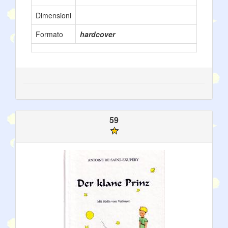
Dimensioni
Formato
hardcover
59