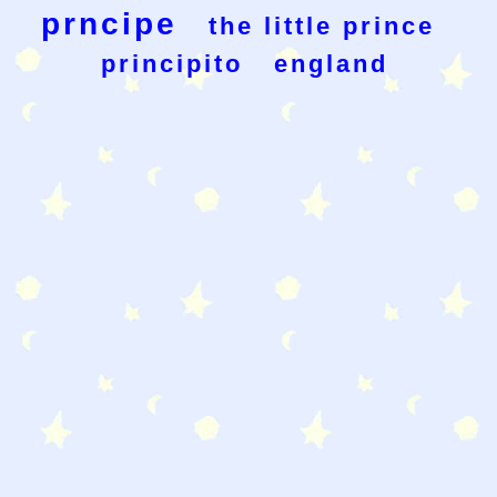
prncipe
the little prince
principito
england