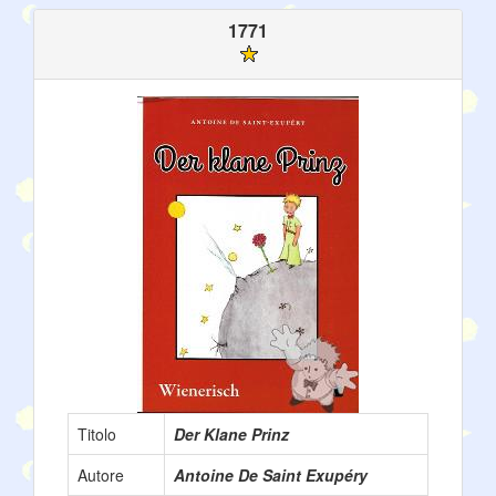
1771
Titolo
Der Klane Prinz
Autore
Antoine De Saint Exupéry