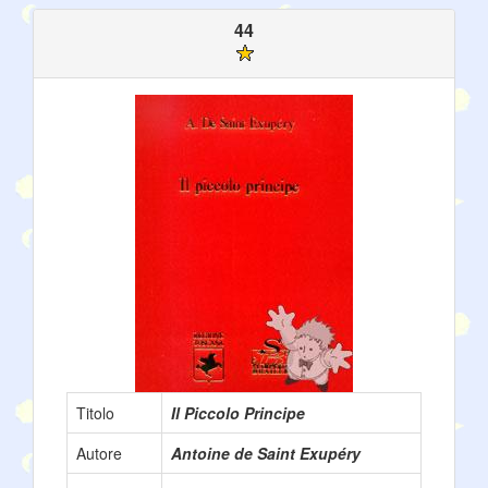
44
Titolo
Il Piccolo Principe
Autore
Antoine de Saint Exupéry