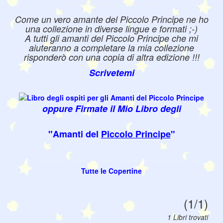
Come un vero amante del Piccolo Principe ne ho
una collezione in diverse lingue e formati ;-)
A tutti gli amanti del Piccolo Principe che mi
aiuteranno a completare la mia collezione
risponderò con una copia di altra edizione !!!
Scrivetemi
oppure Firmate il Mio Libro degli
"Amanti del
Piccolo Principe
"
Tutte le Copertine
(1/1)
1 Libri trovati