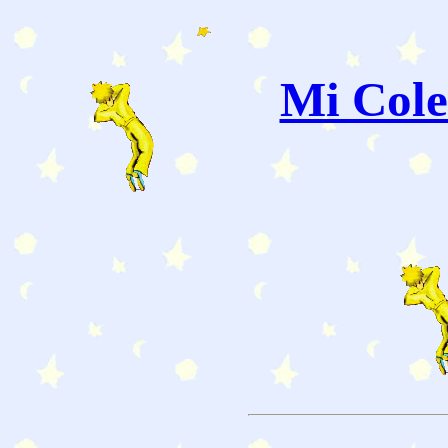
Mi Cole