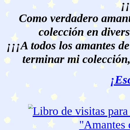
¡
Como verdadero amante
colección en divers
¡¡¡A todos los amantes de
terminar mi colección,
¡Es
"Amantes