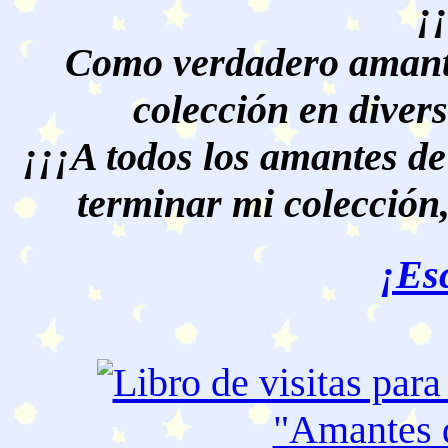
¡
Como verdadero amante
colección en divers
¡¡¡A todos los amantes de
terminar mi colección,
¡Es
"Amantes