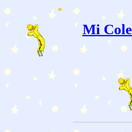
Mi Cole