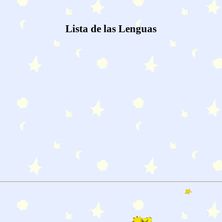
Lista de las Lenguas