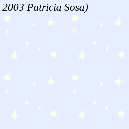
2003 Patricia Sosa)