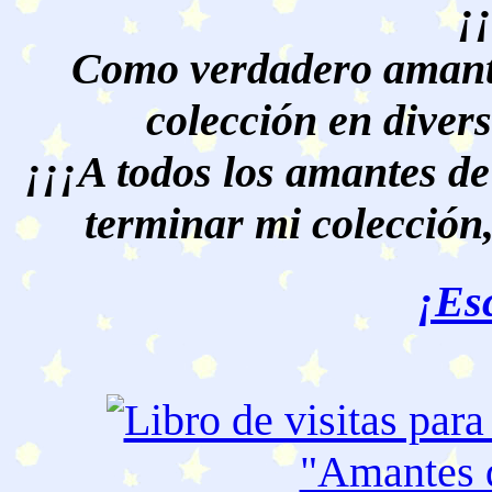
¡
Como verdadero amante
colección en divers
¡¡¡A todos los amantes de
terminar mi colección,
¡Es
"Amantes