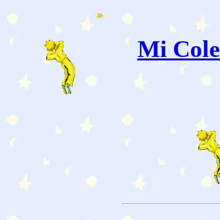
Mi Cole