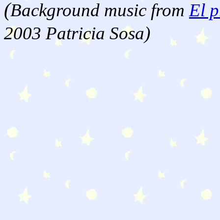
(
Background music from
El p
2003 Patricia Sosa)