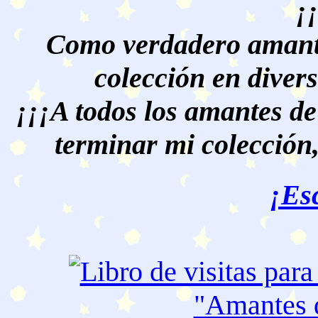
¡
Como verdadero amante
colección en divers
¡¡¡A todos los amantes de
terminar mi colección,
¡Es
"Amantes