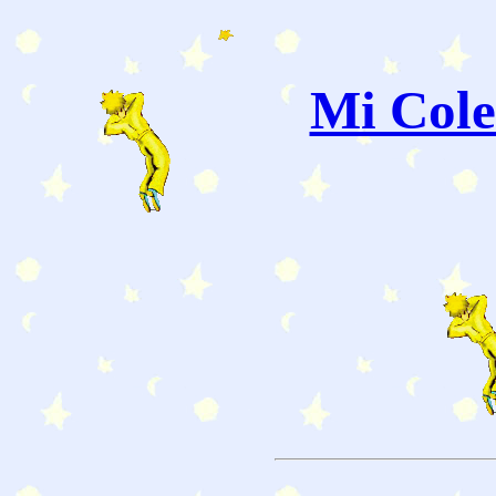
Mi Cole