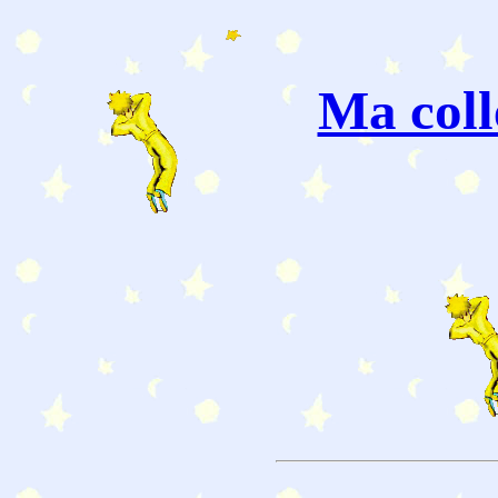
Ma coll