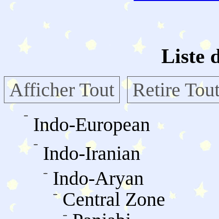
Liste 
Afficher Tout
Retire Tou
Indo-European
Indo-Iranian
Indo-Aryan
Central Zone