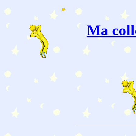
Ma coll