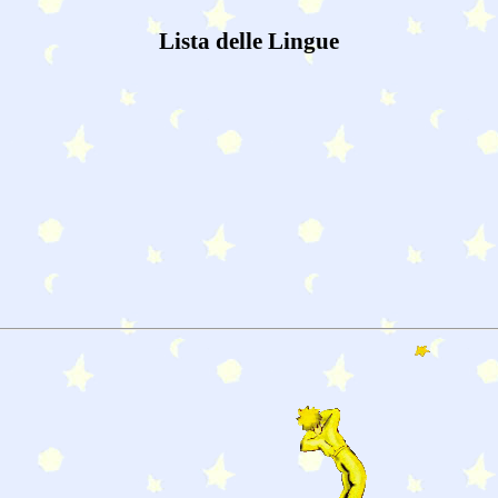
Lista delle Lingue