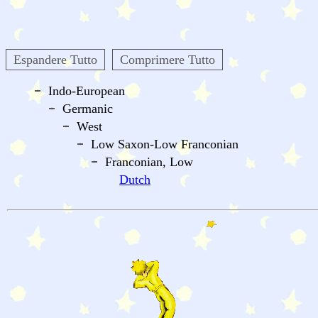
Espandere Tutto
Comprimere Tutto
Indo-European
Germanic
West
Low Saxon-Low Franconian
Franconian, Low
Dutch