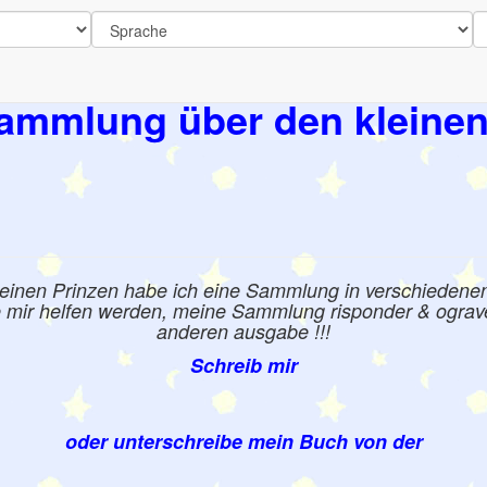
ammlung über den kleinen
leinen Prinzen habe ich eine Sammlung in verschiedene
e mir helfen werden, meine Sammlung risponder & ograve 
anderen ausgabe !!!
Schreib mir
oder unterschreibe mein Buch von der