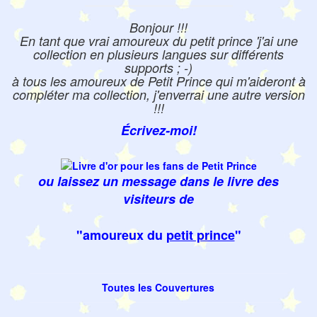
Bonjour !!!
En tant que vrai amoureux du petit prince 'j'ai une
collection en plusieurs langues sur différents
supports ; -)
à tous les amoureux de Petit Prince qui m'aideront à
compléter ma collection, j'enverrai une autre version
!!!
Écrivez-moi!
ou laissez un message dans le livre des
visiteurs de
"amoureux du
petit prince
"
Toutes les Couvertures