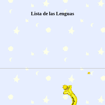
Lista de las Lenguas