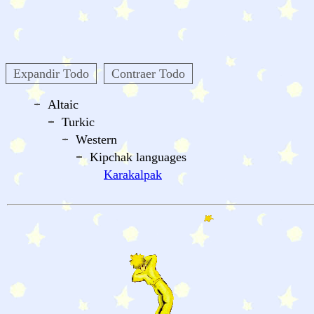
Expandir Todo
Contraer Todo
Altaic
Turkic
Western
Kipchak languages
Karakalpak