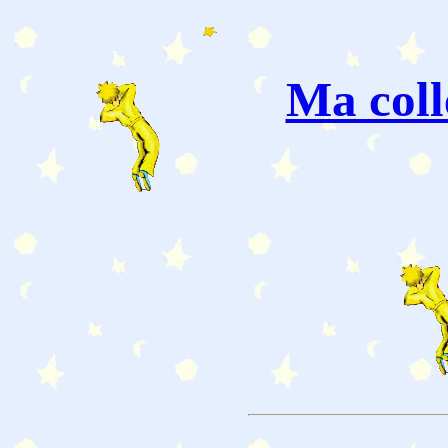
Ma coll