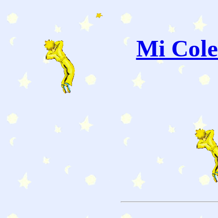
Mi Cole