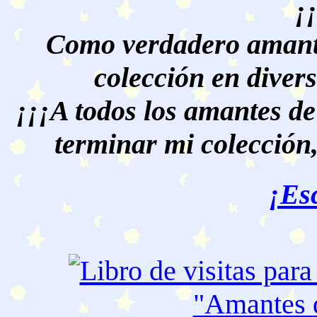
¡
Como verdadero amante
colección en divers
¡¡¡A todos los amantes de
terminar mi colección,
¡Es
"Amantes