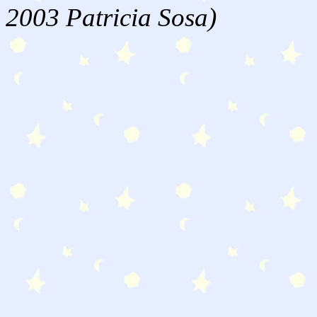
2003 Patricia Sosa)