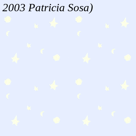
2003 Patricia Sosa)