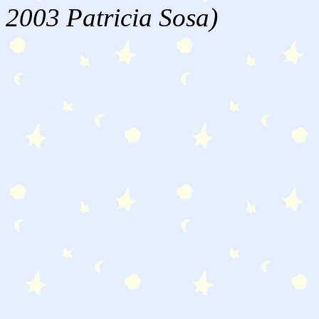
2003 Patricia Sosa)