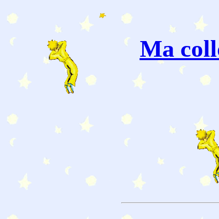
Ma coll